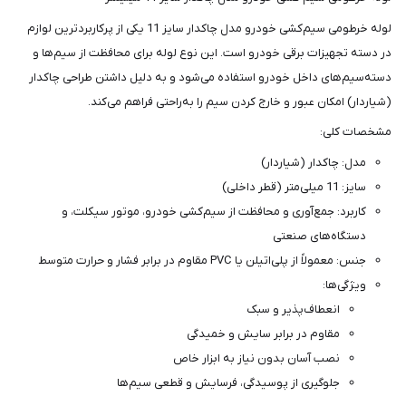
لوله خرطومی سیم‌کشی خودرو مدل چاکدار سایز 11 یکی از پرکاربردترین لوازم
در دسته تجهیزات برقی خودرو است. این نوع لوله برای محافظت از سیم‌ها و
دسته‌سیم‌های داخل خودرو استفاده می‌شود و به دلیل داشتن طراحی چاکدار
(شیاردار) امکان عبور و خارج کردن سیم را به‌راحتی فراهم می‌کند.
مشخصات کلی:
مدل: چاکدار (شیاردار)
سایز: 11 میلی‌متر (قطر داخلی)
کاربرد: جمع‌آوری و محافظت از سیم‌کشی خودرو، موتور سیکلت، و
دستگاه‌های صنعتی
جنس: معمولاً از پلی‌اتیلن یا PVC مقاوم در برابر فشار و حرارت متوسط
ویژگی‌ها:
انعطاف‌پذیر و سبک
مقاوم در برابر سایش و خمیدگی
نصب آسان بدون نیاز به ابزار خاص
جلوگیری از پوسیدگی، فرسایش و قطعی سیم‌ها