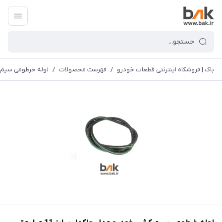
باک | فروشگاه اینترنتی قطعات خودرو
/
فهرست محصولات
/
لوله خرطومی سیم کشی 