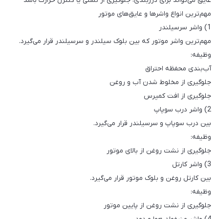
عایق می‌تواند برای درزبندی، جلوگیری از نشتی یا کنترل حرارت باشد
مهم‌ترین انواع واشرها و عایق‌های موتور
1) واشر سرسیلندر
مهم‌ترین واشر موتور که بین بلوک سیلندر و سرسیلندر قرار می‌گیرد.
وظیفه:
آب‌بندی محفظه احتراق
جلوگیری از مخلوط شدن آب و روغن
جلوگیری از افت کمپرس
2) واشر درب سوپاپ
بین درب سوپاپ و سرسیلندر قرار می‌گیرد.
وظیفه:
جلوگیری از نشت روغن از بالای موتور
3) واشر کارتل
بین کارتل روغن و بلوک موتور قرار می‌گیرد.
وظیفه:
جلوگیری از نشت روغن از پایین موتور