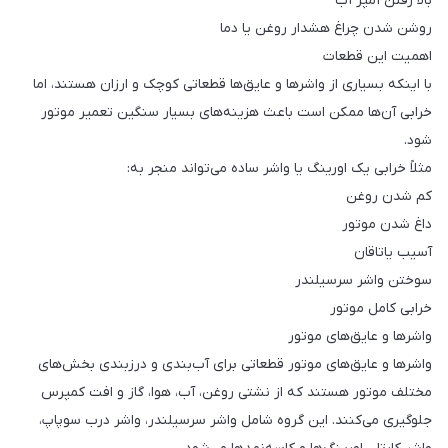
بالا رفتن آمپر آب
روشن شدن چراغ هشدار روغن یا دما
اهمیت این قطعات
با اینکه بسیاری از واشرها و عایق‌ها قطعاتی کوچک و ارزان هستند، اما
خرابی آن‌ها ممکن است باعث هزینه‌های بسیار سنگین تعمیر موتور
شود.
مثلاً خرابی یک اورینگ یا واشر ساده می‌تواند منجر به:
کم شدن روغن
داغ شدن موتور
آسیب یاتاقان
سوختن واشر سرسیلندر
خرابی کامل موتور
واشرها و عایق‌های موتور
واشرها و عایق‌های موتور قطعاتی برای آب‌بندی و درزبندی بخش‌های
مختلف موتور هستند که از نشتی روغن، آب، هوا، گاز و افت کمپرس
جلوگیری می‌کنند. این گروه شامل واشر سرسیلندر، واشر درب سوپاپ،