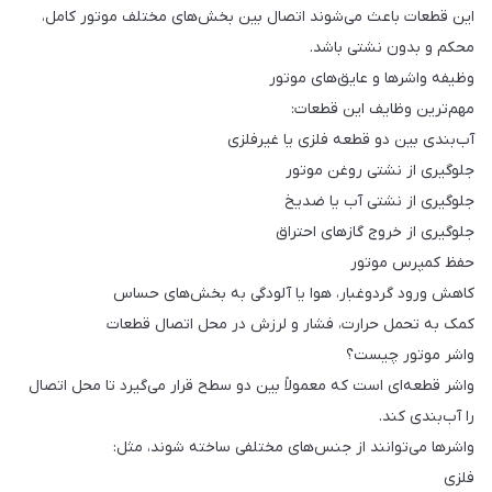
این قطعات باعث می‌شوند اتصال بین بخش‌های مختلف موتور کامل،
محکم و بدون نشتی باشد.
وظیفه واشرها و عایق‌های موتور
مهم‌ترین وظایف این قطعات:
آب‌بندی بین دو قطعه فلزی یا غیرفلزی
جلوگیری از نشتی روغن موتور
جلوگیری از نشتی آب یا ضدیخ
جلوگیری از خروج گازهای احتراق
حفظ کمپرس موتور
کاهش ورود گردوغبار، هوا یا آلودگی به بخش‌های حساس
کمک به تحمل حرارت، فشار و لرزش در محل اتصال قطعات
واشر موتور چیست؟
واشر قطعه‌ای است که معمولاً بین دو سطح قرار می‌گیرد تا محل اتصال
را آب‌بندی کند.
واشرها می‌توانند از جنس‌های مختلفی ساخته شوند، مثل:
فلزی