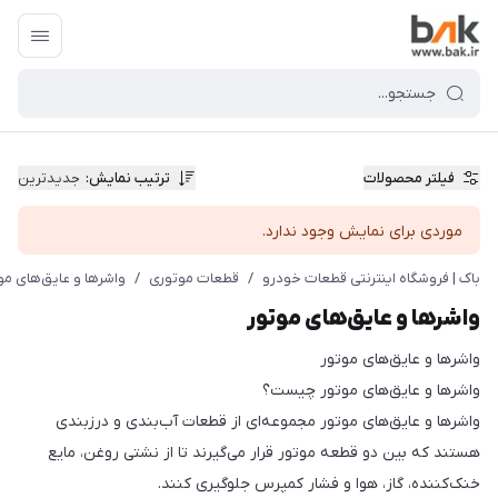
فیلتر محصولات
ترتیب نمایش
:
جدیدترین
موردی برای نمایش وجود ندارد.
باک | فروشگاه اینترنتی قطعات خودرو
/
قطعات موتوری
/
واشرها و عایق‌های مو
واشرها و عایق‌های موتور
واشرها و عایق‌های موتور
واشرها و عایق‌های موتور چیست؟
واشرها و عایق‌های موتور مجموعه‌ای از قطعات آب‌بندی و درزبندی
هستند که بین دو قطعه موتور قرار می‌گیرند تا از نشتی روغن، مایع
خنک‌کننده، گاز، هوا و فشار کمپرس جلوگیری کنند.