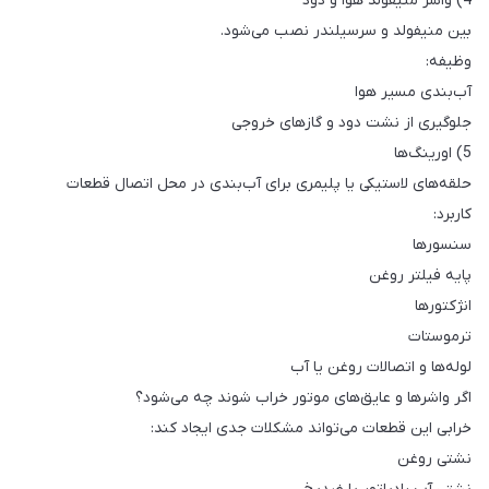
4) واشر منیفولد هوا و دود
بین منیفولد و سرسیلندر نصب می‌شود.
وظیفه:
آب‌بندی مسیر هوا
جلوگیری از نشت دود و گازهای خروجی
5) اورینگ‌ها
حلقه‌های لاستیکی یا پلیمری برای آب‌بندی در محل اتصال قطعات
کاربرد:
سنسورها
پایه فیلتر روغن
انژکتورها
ترموستات
لوله‌ها و اتصالات روغن یا آب
اگر واشرها و عایق‌های موتور خراب شوند چه می‌شود؟
خرابی این قطعات می‌تواند مشکلات جدی ایجاد کند:
نشتی روغن