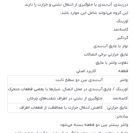
درزبندی، آب‌بندی یا جلوگیری از انتقال نشتی و حرارت را دارند.
این گروه می‌تواند شامل این موارد باشد:
اورینگ
کاسه‌نمد
گردگیر
نوار یا عایق آب‌بندی
عایق حرارتی برخی اتصالات
تفاوت واشر با عایق
قطعه کاربرد اصلی
واشر
آب‌بندی بین دو سطح ثابت
اورینگ / عایق
آب‌بندی در محل اتصال، شیارها یا بعضی قطعات متحرک
کاسه‌نمد
جلوگیری از نشتی در اطراف شفت‌های چرخان
عایق حرارتی
کاهش انتقال حرارت یا محافظت از قطعات اطراف
ساده‌تر:
واشر بیشتر بین دو قطعه بسته می‌شود