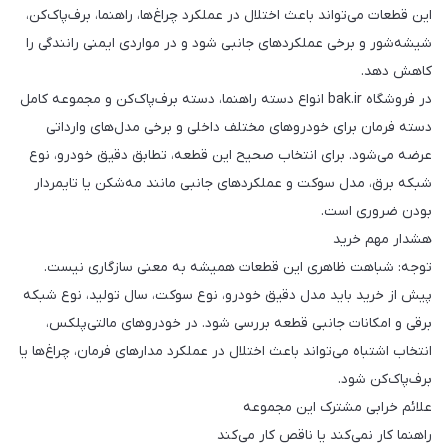
این قطعات می‌تواند باعث اختلال در عملکرد چراغ‌ها، راهنما، برف‌پاک‌کن،
شیشه‌شور و برخی عملکردهای جانبی شود و در مواردی ایمنی رانندگی را
کاهش دهد.
در فروشگاه bak.ir انواع دسته راهنما، دسته برف‌پاک‌کن و مجموعه کامل
دسته فرمان برای خودروهای مختلف داخلی و برخی مدل‌های وارداتی
عرضه می‌شود. برای انتخاب صحیح این قطعه، تطابق دقیق خودرو، نوع
شبکه برق، مدل سوکت و عملکردهای جانبی مانند مه‌شکن یا تایمردار
بودن ضروری است.
هشدار مهم خرید
توجه: شباهت ظاهری این قطعات همیشه به معنی سازگاری نیست.
پیش از خرید باید مدل دقیق خودرو، نوع سوکت، سال تولید، نوع شبکه
برقی و امکانات جانبی قطعه بررسی شود. در خودروهای مالتی‌پلکس،
انتخاب اشتباه می‌تواند باعث اختلال در عملکرد مدارهای فرمان، چراغ‌ها یا
برف‌پاک‌کن شود.
علائم خرابی مشترک این مجموعه
راهنما کار نمی‌کند یا ناقص کار می‌کند