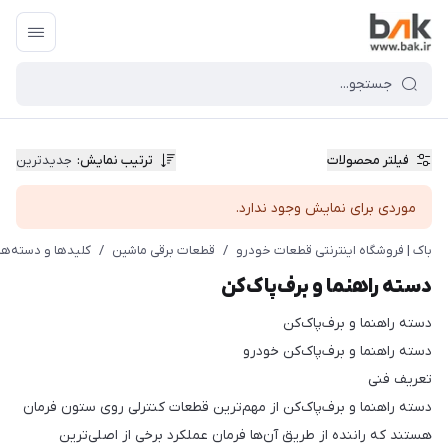
فیلتر محصولات
ترتیب نمایش
:
جدیدترین
موردی برای نمایش وجود ندارد.
باک | فروشگاه اینترنتی قطعات خودرو
/
قطعات برقی ماشین
/
کلیدها و دسته‌ها
دسته راهنما و برف‌پاک‌کن
دسته راهنما و برف‌پاک‌کن
دسته راهنما و برف‌پاک‌کن خودرو
تعریف فنی
دسته راهنما و برف‌پاک‌کن از مهم‌ترین قطعات کنترلی روی ستون فرمان
هستند که راننده از طریق آن‌ها فرمان عملکرد برخی از اصلی‌ترین