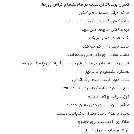
کنترل برف‌پاک‌کن عقب در هاچ‌بک‌ها و کراس‌اوورها
علائم خرابی دسته برف‌پاک‌کن
برف‌پاک‌کن فقط در یک دور کار می‌کند
برف‌پاک‌کن متوقف نمی‌شود
شیشه‌شور عمل نمی‌کند
حالت تایمردار از کار می‌افتد
دسته سفت، لق یا بی‌حس شده است
فرمان دسته صادر می‌شود ولی موتور برف‌پاک‌کن پاسخ نمی‌دهد
عملکرد مقطعی یا با تأخیر
نکات مهم خرید دسته برف‌پاک‌کن
نوع عملکرد: ساده / تایمردار / چندحالته
نوع سوکت و تعداد پایه
مناسب بودن برای مدل دقیق خودرو
وجود یا عدم وجود کنترل برف‌پاک‌کن عقب
سازگاری با سیستم برق خودرو
انواع عرضه محصول در بازار