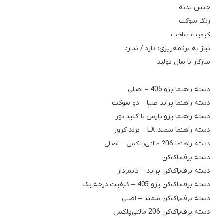
جنس بدنه
رنگ سوکت
کیفیت ساخت
نیاز به برنامه‌ریزی: دارد / ندارد
سازگار با سال تولید
دسته راهنما پژو 405 – اصلی
دسته راهنما پراید صبا – دو سوکت
دسته راهنما پژو پارس با کلید نور
دسته راهنما سمند LX – برند کروز
دسته راهنما 206 مالتی‌پلکس – اصلی
دسته برف‌پاک‌کن
دسته برف‌پاک‌کن پراید – تایمردار
دسته برف‌پاک‌کن پژو 405 – کیفیت درجه یک
دسته برف‌پاک‌کن سمند – اصلی
دسته برف‌پاک‌کن 206 مالتی‌پلکس