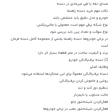
صدای تقه یا لقی غیرعادی در دسته
نکات مهم خرید دسته راهنما
خودرو و مدل دقیق باید مشخص باشد
نوع شبکه برقی مهم است: معمولی یا مالتی‌پلکس
نوع سوکت و تعداد پین باید بررسی شود
در برخی خودروها، دسته راهنما بخشی از مجموعه کامل دسته فرمان
است
برند و کیفیت ساخت در عمر قطعه بسیار اثر دارد
2) دسته برف‌پاک‌کن خودرو
وظایف اصلی
دسته برف‌پاک‌کن معمولاً برای این عملکردها استفاده می‌شود:
روشن و خاموش کردن برف‌پاک‌کن
تنظیم دور کند و تند
حالت متناوب یا تایمردار
فعال‌کردن شیشه‌شور جلو
فعال‌کردن شیشه‌شور عقب در برخی خودروها