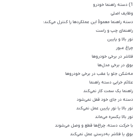
1) دسته راهنما خودرو
وظایف اصلی
دسته راهنما معمولاً این عملکردها را کنترل می‌کند:
راهنمای چپ و راست
نور بالا و پایین
چراغ عبور
فلاشر در برخی خودروها
بوق در برخی مدل‌ها
مه‌شکن جلو یا عقب در برخی خودروها
علائم خرابی دسته راهنما
راهنما یک سمت کار نمی‌کند
دسته در جای خود قفل نمی‌شود
نور بالا یا نور پایین عمل نمی‌کند
نور بالا یکسره می‌ماند
با حرکت دسته، چراغ‌ها قطع و وصل می‌شوند
بوق یا فلاشر به‌درستی عمل نمی‌کند