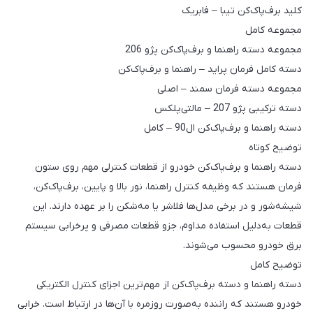
کلید برف‌پاک‌کن تیبا – فابریک
مجموعه کامل
مجموعه دسته راهنما و برف‌پاک‌کن پژو 206
دسته کامل فرمان پراید – راهنما و برف‌پاک‌کن
مجموعه دسته فرمان سمند – اصلی
دسته ترکیبی پژو 207 – مالتی‌پلکس
دسته راهنما و برف‌پاک‌کن ال90 – کامل
توضیح کوتاه
دسته راهنما و برف‌پاک‌کن خودرو از قطعات کنترلی مهم روی ستون
فرمان هستند که وظیفه کنترل راهنما، نور بالا و پایین، برف‌پاک‌کن،
شیشه‌شور و در برخی مدل‌ها فلاشر یا مه‌شکن را بر عهده دارند. این
قطعات به‌دلیل استفاده مداوم، جزو قطعات مصرفی و پرخرابی سیستم
برق خودرو محسوب می‌شوند.
توضیح کامل
دسته راهنما و دسته برف‌پاک‌کن از مهم‌ترین اجزای کنترل الکتریکی
خودرو هستند که راننده به‌صورت روزمره با آن‌ها در ارتباط است. خرابی