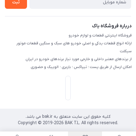
ثبت
درباره فروشگاه باک
فروشگاه اینترنتی قطعات و لوازم خودرو
ارائه انواع قطعات یدکی و اصلی خودرو های سبک و سنگین قطعات موتور
سیکلت
از برندهای معتبر داخلی و خارجی مورد نیاز برندهای خودرو در ایران
امکان ارسال از طریق پست ؛ تیپاکس ؛ باربری ؛ الوپیک و حضوری
کلیه حقوق این سایت متعلق به bak.ir می باشد.
.Copyright © 2019-2026 BAK T.L. All rights reserved