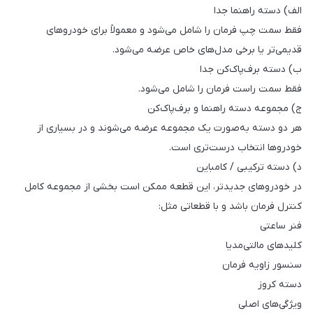
الف) دسته راهنما جدا
فقط سمت چپ فرمان را شامل می‌شود و معمولاً برای خودروهای
قدیمی‌تر یا برخی مدل‌های خاص عرضه می‌شود.
ب) دسته برف‌پاک‌کن جدا
فقط سمت راست فرمان را شامل می‌شود.
ج) مجموعه دسته راهنما و برف‌پاک‌کن
هر دو دسته به‌صورت یک مجموعه عرضه می‌شوند و در بسیاری از
خودروها انتخاب درست‌تری است.
د) دسته ترکیبی / کامباین
در خودروهای جدیدتر، این قطعه ممکن است بخشی از مجموعه کامل
کنترل فرمان باشد و با قطعاتی مثل:
فنر ساعتی
کلیدهای مالتی‌مدیا
سنسور زاویه فرمان
دسته کروز
ویژگی‌های اصلی