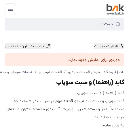
فیلتر محصولات
ترتیب نمایش
:
جدیدترین
موردی برای نمایش وجود ندارد.
باک | فروشگاه اینترنتی قطعات خودرو
/
قطعات موتوری
/
قطعات سوپاپ و تایم
گاید (راهنما) و سیت سوپاپ
گاید (راهنما) و سیت سوپاپ
گاید سوپاپ و سیت سوپاپ دو قطعه مهم در سرسیلندر هستند که
مستقیماً با باز و بسته شدن سوپاپ‌ها، آب‌بندی محفظه احتراق و انتقال
حرارت ارتباط دارند.
به زبان ساده: