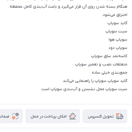
هنگام بسته شدن روی آن قرار می‌گیرد و باعث آب‌بندی کامل محفظه
احتراق می‌شود.
گاید سوپاپ
سیت سوپاپ
سوپاپ هوا
سوپاپ دود
کاسه‌نمد ساق سوپاپ
متعلقات نصب و تعمیر سوپاپ
جمع‌بندی خیلی ساده
گاید سوپاپ سوپاپ را راهنمایی می‌کند
سیت سوپاپ محل نشستن و آب‌بندی سوپاپ است
امکان پرداخت در محل
ضمانت
تحویل اکسپرس