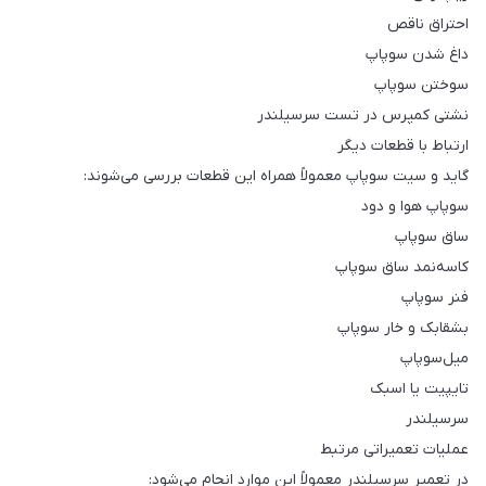
احتراق ناقص
داغ شدن سوپاپ
سوختن سوپاپ
نشتی کمپرس در تست سرسیلندر
ارتباط با قطعات دیگر
گاید و سیت سوپاپ معمولاً همراه این قطعات بررسی می‌شوند:
سوپاپ هوا و دود
ساق سوپاپ
کاسه‌نمد ساق سوپاپ
فنر سوپاپ
بشقابک و خار سوپاپ
میل‌سوپاپ
تایپیت یا اسبک
سرسیلندر
عملیات تعمیراتی مرتبط
در تعمیر سرسیلندر معمولاً این موارد انجام می‌شود: