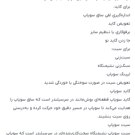
برای گاید:
اندازه‌گیری لقی ساق سوپاپ
تعویض گاید
برقوکاری یا تنظیم سایز
جا زدن گاید نو
برای سیت:
سیت‌زنی
سنگ‌زنی نشیمنگاه
لپینگ سوپاپ
تعویض سیت در صورت سوختگی یا خوردگی شدید
گاید سوپاپ
گاید سوپاپ قطعه‌ای بوش‌مانند در سرسیلندر است که ساق سوپاپ را
هدایت می‌کند تا سوپاپ در مسیر دقیق خود حرکت کرده و به‌درستی
روی سیت بنشیند.
سیت سوپاپ
سیت سوپاپ نشیمنگاه سخت‌کاری‌شده‌ای در سرسیلندر است که سوپاپ