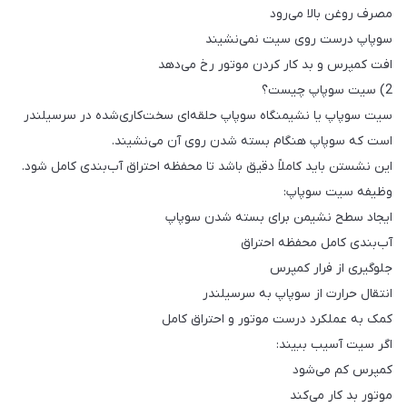
مصرف روغن بالا می‌رود
سوپاپ درست روی سیت نمی‌نشیند
افت کمپرس و بد کار کردن موتور رخ می‌دهد
2) سیت سوپاپ چیست؟
سیت سوپاپ یا نشیمنگاه سوپاپ حلقه‌ای سخت‌کاری‌شده در سرسیلندر
است که سوپاپ هنگام بسته شدن روی آن می‌نشیند.
این نشستن باید کاملاً دقیق باشد تا محفظه احتراق آب‌بندی کامل شود.
وظیفه سیت سوپاپ:
ایجاد سطح نشیمن برای بسته شدن سوپاپ
آب‌بندی کامل محفظه احتراق
جلوگیری از فرار کمپرس
انتقال حرارت از سوپاپ به سرسیلندر
کمک به عملکرد درست موتور و احتراق کامل
اگر سیت آسیب ببیند:
کمپرس کم می‌شود
موتور بد کار می‌کند