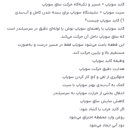
گاید سوپاپ = مسیر و تکیه‌گاه حرکت ساق سوپاپ
سیت سوپاپ = نشیمنگاه سوپاپ برای بسته شدن کامل و آب‌بندی
1) گاید سوپاپ چیست؟
گاید سوپاپ یا راهنمای سوپاپ بوش یا لوله‌ای دقیق در سرسیلندر است
که ساق سوپاپ داخل آن حرکت می‌کند.
این قطعه باعث می‌شود سوپاپ فقط در مسیر درست و به‌صورت
مستقیم بالا و پایین حرکت کند.
وظیفه گاید سوپاپ:
هدایت دقیق حرکت سوپاپ
جلوگیری از لقی و کج کار کردن سوپاپ
کمک به آب‌بندی بهتر سوپاپ با سیت
انتقال بخشی از حرارت سوپاپ به سرسیلندر
کاهش سایش ساق سوپاپ
اگر گاید خراب یا گشاد شود:
روغن وارد محفظه احتراق می‌شود
دود آبی ایجاد می‌شود