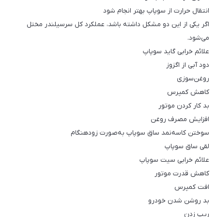
انتقال حرارت از سوپاپ بهتر انجام شود
اگر یکی از این دو مشکل داشته باشد، عملکرد کل سرسیلندر مختل
می‌شود.
علائم خرابی گاید سوپاپ
دود آبی از اگزوز
روغن‌سوزی
کاهش کمپرس
بد کار کردن موتور
افزایش مصرف روغن
سوختن کاسه‌نمد ساق سوپاپ به‌صورت زودهنگام
لقی ساق سوپاپ
علائم خرابی سیت سوپاپ
کاهش قدرت موتور
افت کمپرس
بد روشن شدن خودرو
ریپ زدن