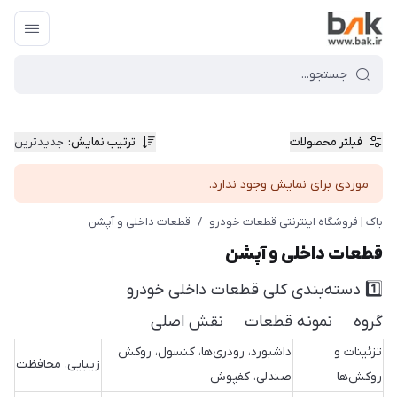
فیلتر محصولات
ترتیب نمایش
:
جدیدترین
موردی برای نمایش وجود ندارد.
باک | فروشگاه اینترنتی قطعات خودرو
/
قطعات داخلی و آپشن
قطعات داخلی و آپشن
1️⃣ دسته‌بندی کلی قطعات داخلی خودرو
گروه نمونه قطعات نقش اصلی
تزئینات و
داشبورد، رودری‌ها، کنسول، روکش
زیبایی، محافظت
روکش‌ها
صندلی، کفپوش