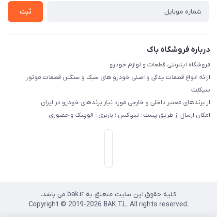
تماس با ما
ثبت
درباره فروشگاه باک
فروشگاه اینترنتی قطعات و لوازم خودرو
ارائه انواع قطعات یدکی و اصلی خودرو های سبک و سنگین قطعات موتور
سیکلت
از برندهای معتبر داخلی و خارجی مورد نیاز برندهای خودرو در ایران
امکان ارسال از طریق پست ؛ تیپاکس ؛ باربری ؛ الوپیک و حضوری
کلیه حقوق این سایت متعلق به bak.ir می باشد.
.Copyright © 2019-2026 BAK T.L. All rights reserved