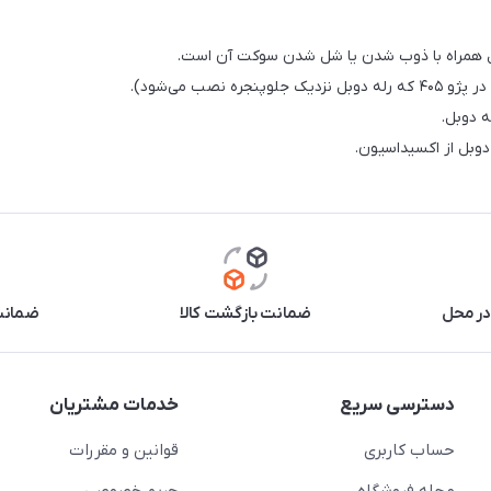
صب می‌شود).
ه دوبل.
وبل از اکسیداسیون.
در محل
ضمانت بازگشت کالا
ضمانت 
دسترسی سریع
خدمات مشتریان
حساب کاربری
قوانین و مقررات