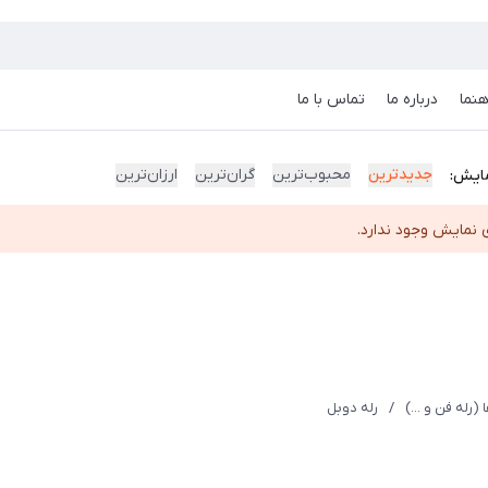
هنما
درباره ما
تماس با ما
جدیدترین
محبوب‌ترین
گران‌ترین
ارزان‌ترین
ایش:
 نمایش وجود ندارد.
 (رله فن و ...)
/
رله دوبل