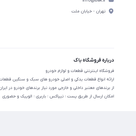
info@bak.ir
تهران - خیابان ملت
درباره فروشگاه باک
فروشگاه اینترنتی قطعات و لوازم خودرو
ارائه انواع قطعات یدکی و اصلی خودرو های سبک و سنگین قطعا
از برندهای معتبر داخلی و خارجی مورد نیاز برندهای خودرو در ایران
امکان ارسال از طریق پست ؛ تیپاکس ؛ باربری ؛ الوپیک و حضوری