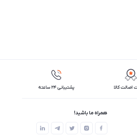
اصالت کالا
پشتیبانی ۲۴ ساعته
همراه ما باشید!