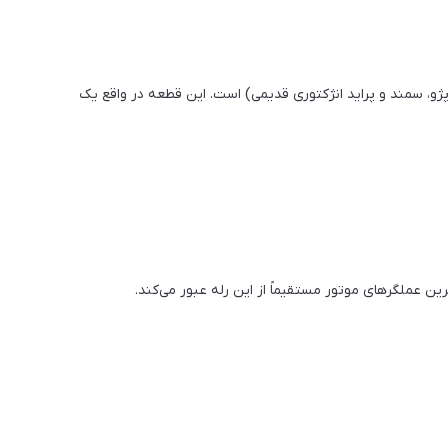
 پژو، سمند و پراید انژکتوری قدیمی) است. این قطعه در واقع یک
 عملگرهای موتور مستقیماً از این رله عبور می‌کند.