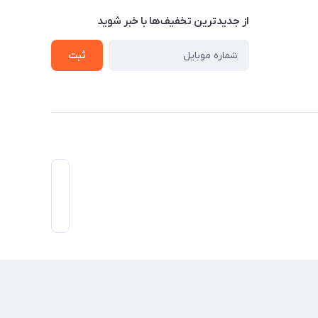
از جدید‌ترین تخفیف‌ها با‌ خبر شوید
ثبت