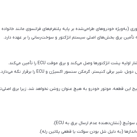
وری (به‌ویژه خودروهای طراحی‌شده بر پایه پلتفرم‌های فرانسوی مانند خانواده
تأمین برق بخش‌های اصلی سیستم انژکتور و سوخت‌رسانی را بر عهده دارد.
قی کنیستر، گرمکن سنسور اکسیژن و ECU را برقرار نگه می‌دارد.
 این قطعه، موتور خودرو به هیچ عنوان روشن نخواهد شد، زیرا برق اصلی‌ترین
ندازها (به دلیل شل بودن سوکت یا قطعی پلاتین رله).