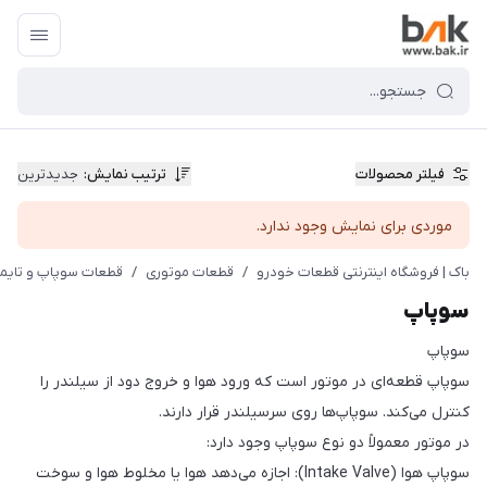
فیلتر محصولات
ترتیب نمایش
:
جدیدترین
موردی برای نمایش وجود ندارد.
باک | فروشگاه اینترنتی قطعات خودرو
/
قطعات موتوری
/
قطعات سوپاپ و تایم
سوپاپ
سوپاپ
سوپاپ قطعه‌ای در موتور است که ورود هوا و خروج دود از سیلندر را
کنترل می‌کند. سوپاپ‌ها روی سرسیلندر قرار دارند.
در موتور معمولاً دو نوع سوپاپ وجود دارد:
سوپاپ هوا (Intake Valve): اجازه می‌دهد هوا یا مخلوط هوا و سوخت