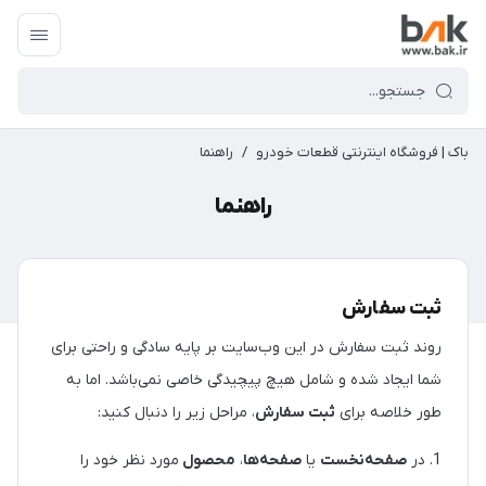
باک | فروشگاه اینترنتی قطعات خودرو
/
راهنما
راهنما
ثبت سفارش
روند ثبت سفارش در این وب‌سایت بر پایه سادگی و راحتی برای
شما ایجاد شده و شامل هیچ پیچیدگی خاصی نمی‌باشد. اما به
طور خلاصه برای
ثبت سفارش
، مراحل زیر را دنبال کنید:
1. در
صفحه‌نخست
یا
صفحه‌ها
،
محصول
مورد نظر خود را