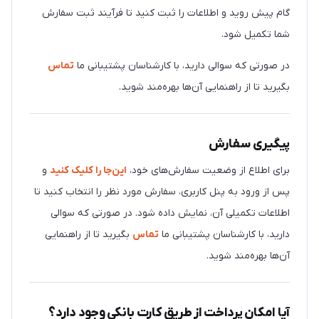
گام پیش روید و اطلاعات را ثبت کنید تا فرآیند ثبت سفارش
شما تکمیل شود.
در صورتی که سوالی دارید، با کارشناسان پشتیبانی ما
تماس
بگیرید تا از راهنمایی آن‌ها بهره‌مند شوید.
پیگیری سفارش
برای اطلاع از وضعیت سفارش‌های خود،
این‌جا را کلیک کنید
و
پس از ورود به پنل کاربری، سفارش مورد نظر را انتخاب کنید تا
اطلاعات تکمیلی آن، نمایش داده شود. در صورتی که سوالی
دارید، با کارشناسان پشتیبانی ما
تماس
بگیرید تا از راهنمایی
آن‌ها بهره‌مند شوید.
آیا امکان پرداخت از طریق کارت بانکی وجود دارد؟