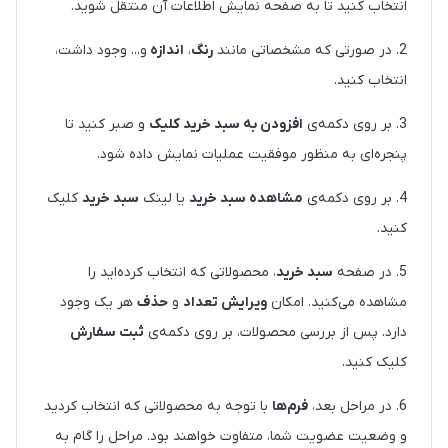
انتخاب کنید تا به صفحه نمایش اطلاعات آن منتقل شوید.
2. در صورتی که مشخصاتی مانند
رنگ
،
اندازه
و... وجود داشت،
انتخاب کنید.
3. بر روی دکمه‌ی
افزودن به سبد خرید کلیک
و صبر کنید تا
پنجره‌ای به منظور موفقیت عملیات نمایش داده شود.
4. بر روی دکمه‌ی
مشاهده سبد خرید
یا لینک
سبد خرید
کلیک
کنید.
5. در صفحه
سبد خرید
، محصولاتی که انتخاب کرده‌اید را
مشاهده می‌کنید. امکان
ویرایش تعداد
و
حذف
هر یک وجود
دارد. پس از بررسی محصولات، بر روی دکمه‌ی
ثبت سفارش
کلیک کنید.
6. در مراحل بعد،
فرم‌ها
با توجه به محصولاتی که انتخاب کردید
و وضعیت عضویت شما، متفاوت خواهند بود. مراحل را گام به