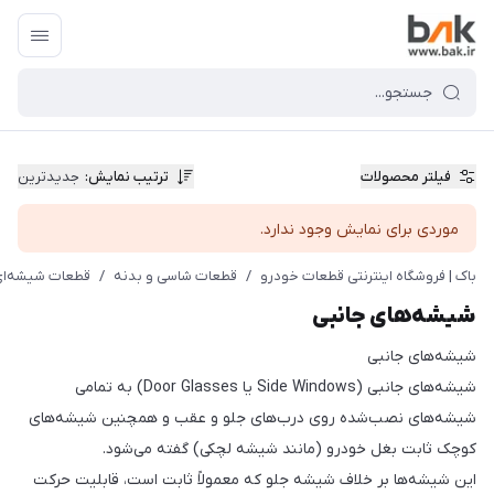
فیلتر محصولات
ترتیب نمایش
:
جدیدترین
موردی برای نمایش وجود ندارد.
باک | فروشگاه اینترنتی قطعات خودرو
/
قطعات شاسی و بدنه
/
قطعات شیشه‌ای
شیشه‌های جانبی
شیشه‌های جانبی
شیشه‌های جانبی (Side Windows یا Door Glasses) به تمامی
شیشه‌های نصب‌شده روی درب‌های جلو و عقب و همچنین شیشه‌های
کوچک ثابت بغل خودرو (مانند شیشه لچکی) گفته می‌شود.
این شیشه‌ها بر خلاف شیشه جلو که معمولاً ثابت است، قابلیت حرکت