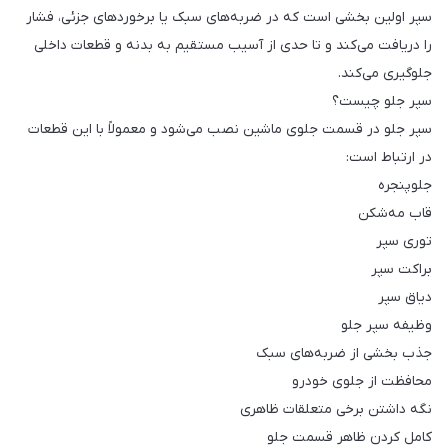
سپر اولین بخشی است که در ضربه‌های سبک یا برخوردهای جزئی، فشار
را دریافت می‌کند و تا حدی از آسیب مستقیم به بدنه و قطعات داخلی
جلوگیری می‌کند.
سپر جلو چیست؟
سپر جلو در قسمت جلوی ماشین نصب می‌شود و معمولاً با این قطعات
در ارتباط است:
جلوپنجره
قاب مه‌شکن
توری سپر
براکت سپر
دیاق سپر
وظیفه سپر جلو
جذب بخشی از ضربه‌های سبک
محافظت از جلوی خودرو
نگه داشتن برخی متعلقات ظاهری
کامل کردن ظاهر قسمت جلو