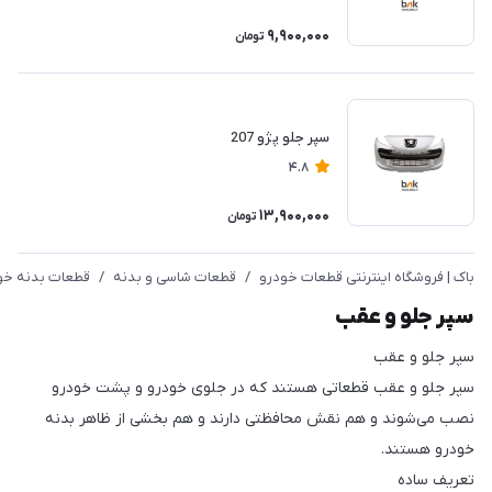
9,900,000
تومان
سپر جلو پژو 207
4.8
13,900,000
تومان
باک | فروشگاه اینترنتی قطعات خودرو
/
قطعات شاسی و بدنه
/
قطعات بدنه خو
سپر جلو و عقب
سپر جلو و عقب
سپر جلو و عقب قطعاتی هستند که در جلوی خودرو و پشت خودرو
نصب می‌شوند و هم نقش محافظتی دارند و هم بخشی از ظاهر بدنه
خودرو هستند.
تعریف ساده