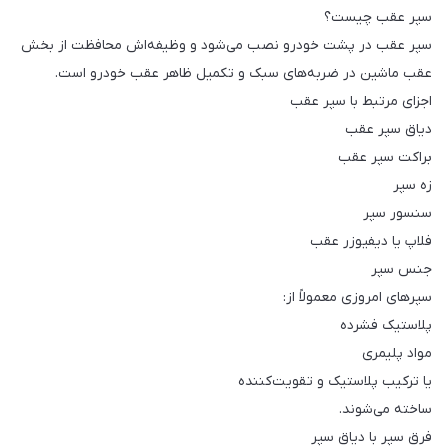
سپر عقب چیست؟
سپر عقب در پشت خودرو نصب می‌شود و وظیفه‌اش محافظت از بخش
عقب ماشین در ضربه‌های سبک و تکمیل ظاهر عقب خودرو است.
اجزای مرتبط با سپر عقب
دیاق سپر عقب
براکت سپر عقب
زه سپر
سنسور سپر
فلاپ یا دیفیوزر عقب
جنس سپر
سپرهای امروزی معمولاً از:
پلاستیک فشرده
مواد پلیمری
یا ترکیب پلاستیک و تقویت‌کننده
ساخته می‌شوند.
فرق سپر با دیاق سپر