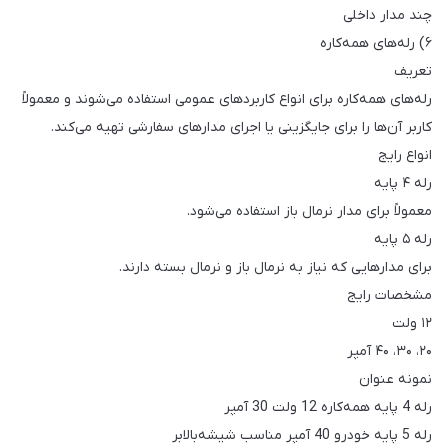
چند مدار داخلی
۶) رله‌های همه‌کاره
تعریف
رله‌های همه‌کاره برای انواع کاربردهای عمومی استفاده می‌شوند و معمولاً
کاربر آن‌ها را برای جایگزینی یا اجرای مدارهای سفارشی تهیه می‌کند.
انواع رایج
رله ۴ پایه
معمولاً برای مدار نرمال باز استفاده می‌شود.
رله ۵ پایه
برای مدارهایی که نیاز به نرمال باز و نرمال بسته دارند.
مشخصات رایج
۱۲ ولت
۲۰، ۳۰، ۴۰ آمپر
نمونه عنوان
رله 4 پایه همه‌کاره 12 ولت 30 آمپر
رله 5 پایه خودرو 40 آمپر مناسب شیشه‌بالابر