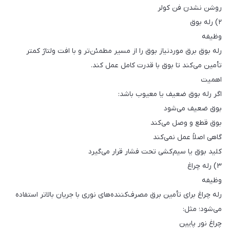
روشن نشدن فن کولر
۲) رله بوق
وظیفه
رله بوق برق موردنیاز بوق را از مسیر مطمئن‌تر و با افت ولتاژ کمتر
تأمین می‌کند تا بوق با قدرت کامل عمل کند.
اهمیت
اگر رله بوق ضعیف یا معیوب باشد:
بوق ضعیف می‌شود
بوق قطع و وصل می‌کند
گاهی اصلاً عمل نمی‌کند
کلید بوق یا سیم‌کشی تحت فشار قرار می‌گیرد
۳) رله چراغ
وظیفه
رله چراغ برای تأمین برق مصرف‌کننده‌های نوری با جریان بالاتر استفاده
می‌شود؛ مثل:
چراغ نور پایین