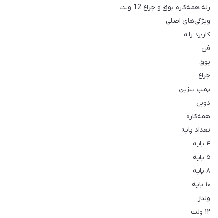
رله همه‌کاره بوق و چراغ 12 ولت
ویژگی‌های اصلی
کاربرد رله
فن
بوق
چراغ
پمپ بنزین
دوبل
همه‌کاره
تعداد پایه
۴ پایه
۵ پایه
۸ پایه
۱۰ پایه
ولتاژ
۱۲ ولت