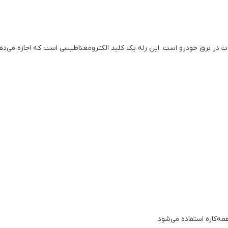
ت در برق خودرو است. این رله یک کلید الکترومغناطیسی است که اجازه می‌دهد 
مه‌کاره استفاده می‌شود.