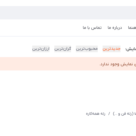
هنما
درباره ما
تماس با ما
جدیدترین
محبوب‌ترین
گران‌ترین
ارزان‌ترین
ایش:
 نمایش وجود ندارد.
 (رله فن و ...)
/
رله‌ همه‌کاره