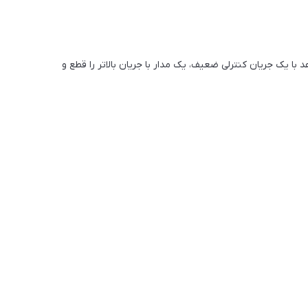
با یک جریان کنترلی ضعیف، یک مدار با جریان بالاتر را قطع و