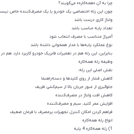
چرا به آن «همه‌کاره» می‌گویند؟
چون این رله اختصاصی یک خودرو یا یک مصرف‌کننده خاص نیست و
ولتاژ کاری درست باشد
تعداد پایه مناسب باشد
آمپراژ متناسب با مصرف انتخاب شود
نوع عملکرد پایه‌ها با مدار همخوانی داشته باشد
بنابراین، این رله هم در تعمیرات فابریک خودرو کاربرد دارد، هم د
وظیفه رله همه‌کاره
نقش اصلی این رله:
کاهش فشار از روی کلیدها و دسته‌راهنما
جلوگیری از عبور جریان بالا از سیم‌کشی ظریف
کاهش افت ولتاژ در مصرف‌کننده
افزایش عمر کلید، سیم و مصرف‌کننده
فراهم کردن امکان کنترل تجهیزات پرمصرف با فرمان ضعیف
انواع رله همه‌کاره
1) رله همه‌کاره 4 پایه