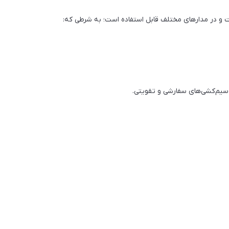
 در مدارهای مختلف قابل استفاده است؛ به شرطی که:
ر سیم‌کشی‌های سفارشی و تقویتی.