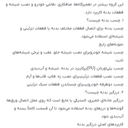
این گروه بیشتر در تعمیرگاه‌ها، صافکاری، نقاشی خودرو و نصب شیشه و
قطعات بدنه کاربرد دارد.
۱. چسب بدنه چیست؟
چسب بدنه برای اتصال قطعات مختلف بدنه یا قطعات تزئینی و
شیشه‌ای استفاده می‌شود.
نمونه‌های رایج
چسب شیشه خودروبرای نصب شیشه جلو، عقب و برخی شیشه‌های
ثابت
چسب پلی‌اورتان (PU)پرکاربرد در بدنه، شیشه و آب‌بندی
چسب نصب قطعات تزئینیبرای نصب زه، فلاپ، قاب‌ها و آرم
چسب دوطرفه خودروییبرای چسباندن قطعات سبک تزئینی
۲. درزگیر بدنه چیست؟
درزگیر ماده‌ای خمیری، لاستیکی یا مایع است که روی محل اتصال ورق‌ها،
گوشه‌ها و درزهای بدنه استفاده می‌شود تا آن قسمت کاملاً بسته و
آب‌بندی شود.
کاربردهای اصلی درزگیر بدنه