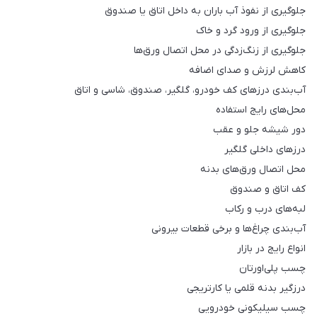
جلوگیری از نفوذ آب باران به داخل اتاق یا صندوق
جلوگیری از ورود گرد و خاک
جلوگیری از زنگ‌زدگی در محل اتصال ورق‌ها
کاهش لرزش و صدای اضافه
آب‌بندی درزهای کف خودرو، گلگیر، صندوق، شاسی و اتاق
محل‌های رایج استفاده
دور شیشه جلو و عقب
درزهای داخلی گلگیر
محل اتصال ورق‌های بدنه
کف اتاق و صندوق
لبه‌های درب و رکاب
آب‌بندی چراغ‌ها و برخی قطعات بیرونی
انواع رایج در بازار
چسب پلی‌اورتان
درزگیر بدنه قلمی یا کارتریجی
چسب سیلیکونی خودرویی