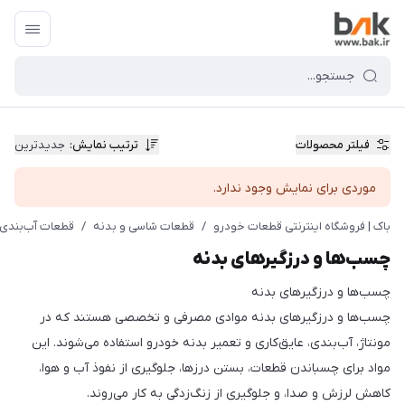
فیلتر محصولات
ترتیب نمایش
:
جدیدترین
موردی برای نمایش وجود ندارد.
باک | فروشگاه اینترنتی قطعات خودرو
/
قطعات شاسی و بدنه
/
قطعات آب‌بندی 
چسب‌ها و درزگیرهای بدنه
چسب‌ها و درزگیرهای بدنه
چسب‌ها و درزگیرهای بدنه موادی مصرفی و تخصصی هستند که در
مونتاژ، آب‌بندی، عایق‌کاری و تعمیر بدنه خودرو استفاده می‌شوند. این
مواد برای چسباندن قطعات، بستن درزها، جلوگیری از نفوذ آب و هوا،
کاهش لرزش و صدا، و جلوگیری از زنگ‌زدگی به کار می‌روند.