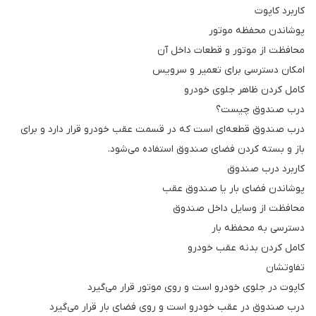
کاربرد کاپوت
پوشاندن محفظه موتور
محافظت از موتور و قطعات داخل آن
امکان دسترسی برای تعمیر و سرویس
کامل کردن ظاهر جلوی خودرو
درب صندوق چیست؟
درب صندوق قطعه‌ای است که در قسمت عقب خودرو قرار دارد و برای
باز و بسته کردن فضای صندوق استفاده می‌شود.
کاربرد درب صندوق
پوشاندن فضای بار یا صندوق عقب
محافظت از وسایل داخل صندوق
دسترسی به محفظه بار
کامل کردن بدنه عقب خودرو
تفاوتشان
کاپوت در جلوی خودرو است و روی موتور قرار می‌گیرد
درب صندوق در عقب خودرو است و روی فضای بار قرار می‌گیرد