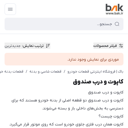
فیلتر محصولات
ترتیب نمایش
:
جدیدترین
موردی برای نمایش وجود ندارد.
باک | فروشگاه اینترنتی قطعات خودرو
/
قطعات شاسی و بدنه
/
قطعات بدنه خو
کاپوت و درب صندوق
کاپوت و درب صندوق
کاپوت و درب صندوق دو قطعه اصلی از بدنه خودرو هستند که برای
دسترسی به بخش‌های داخلی باز و بسته می‌شوند.
کاپوت چیست؟
کاپوت همان درب فلزی جلوی خودرو است که روی موتور قرار می‌گیرد.