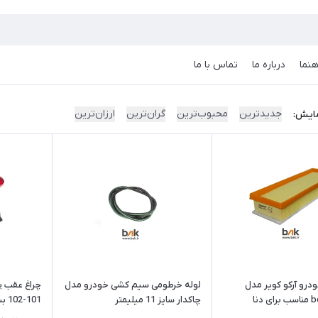
هنما
درباره ما
تماس با ما
جدیدترین
محبوب‌ترین
گران‌ترین
ارزان‌ترین
ایش:
ودرو آرکو کویر مدل
لوله خرطومی سیم کشی خودرو مدل
دنا
چاکدار سایز 11 میلیمتر
101-102 بسته 2 عددی