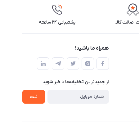
اصالت کالا
پشتیبانی ۲۴ ساعته
همراه ما باشید!
از جدید‌ترین تخفیف‌ها با‌ خبر شوید
ثبت