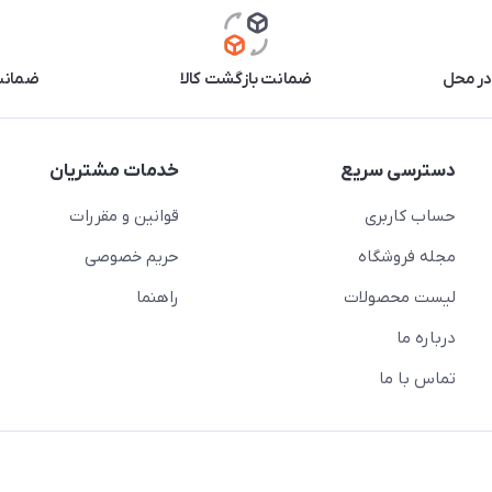
در محل
ضمانت بازگشت کالا
ضمانت 
دسترسی سریع
خدمات مشتریان
حساب کاربری
قوانین و مقررات
مجله فروشگاه
حریم خصوصی
لیست محصولات
راهنما
درباره ما
تماس با ما